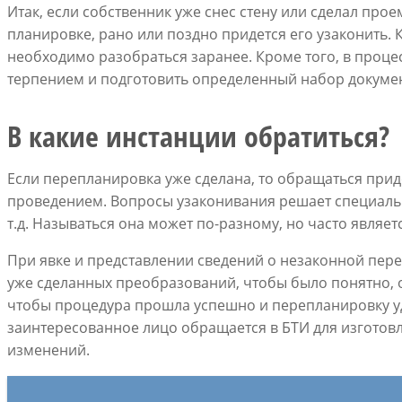
Итак, если собственник уже снес стену или сделал прое
планировке, рано или поздно придется его узаконить. Ка
необходимо разобраться заранее. Кроме того, в проце
терпением и подготовить определенный набор докуме
В какие инстанции обратиться?
Если перепланировка уже сделана, то обращаться приде
проведением. Вопросы узаконивания решает специаль
т.д. Называться она может по-разному, но часто являе
При явке и представлении сведений о незаконной пер
уже сделанных преобразований, чтобы было понятно, о 
чтобы процедура прошла успешно и перепланировку уд
заинтересованное лицо обращается в БТИ для изготов
изменений.