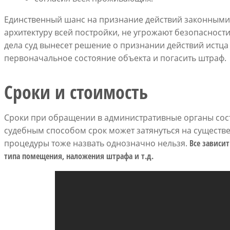
Единственный шанс на признание действий законными –
архитектуру всей постройки, не угрожают безопасности
дела суд вынесет решение о признании действий истца
первоначальное состояние объекта и погасить штраф.
Сроки и стоимость
Сроки при обращении в административные органы сос
судебным способом срок может затянуться на существ
процедуры тоже назвать однозначно нельзя.
Все зависи
типа помещения, наложения штрафа и т.д.