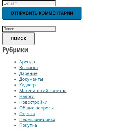
ОТПРАВИТЬ КОММЕНТАРИЙ
ПОИСК
Рубрики
Аренда
Выписка
Дарение
Документы
Кадастр
Материнский капитал
Налоги
Новостройки
Общие вопросы
Оценка
Перепланировка
Покупка