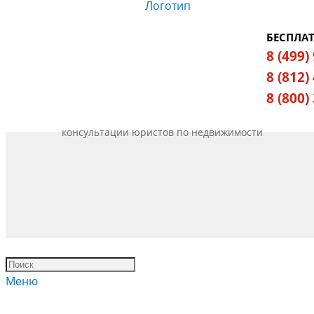
БЕСПЛА
8 (499)
8 (812)
8 (800)
консультации юристов по недвижимости
Меню