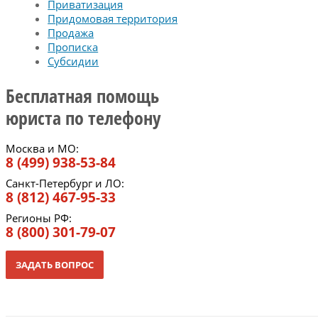
Приватизация
Придомовая территория
Продажа
Прописка
Субсидии
Бесплатная помощь
юриста по телефону
Москва и МО:
8 (499) 938-53-84
Санкт-Петербург и ЛО:
8 (812) 467-95-33
Регионы РФ:
8 (800) 301-79-07
ЗАДАТЬ ВОПРОС