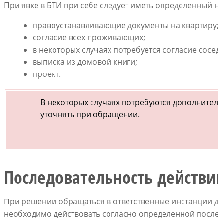
При явке в БТИ при себе следует иметь определенный 
правоустанавливающие документы на квартиру
согласие всех проживающих;
в некоторых случаях потребуется согласие сосе
выписка из домовой книги;
проект.
В некоторых случаях потребуются дополнител
уточнять при обращении.
Последовательность действи
При решении обращаться в ответственные инстанции 
необходимо действовать согласно определенной после