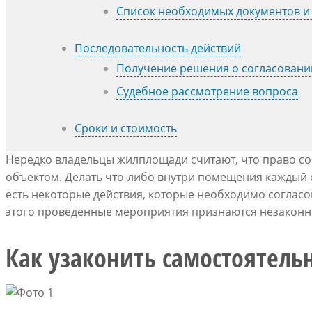
Список необходимых документов и
Последовательность действий
Получение решения о согласовани
Судебное рассмотрение вопроса
Сроки и стоимость
Нередко владельцы жилплощади считают, что право со
объектом. Делать что-либо внутри помещения каждый 
есть некоторые действия, которые необходимо согласо
этого проведенные мероприятия признаются незаконны
Как узаконить самостоятельн