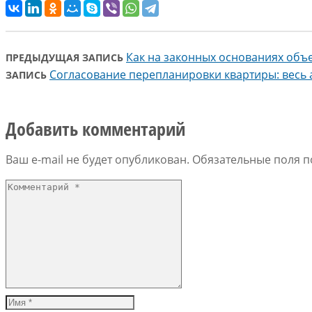
Как на законных основаниях объе
ПРЕДЫДУЩАЯ ЗАПИСЬ
Согласование перепланировки квартиры: весь а
ЗАПИСЬ
Добавить комментарий
Ваш e-mail не будет опубликован.
Обязательные поля 