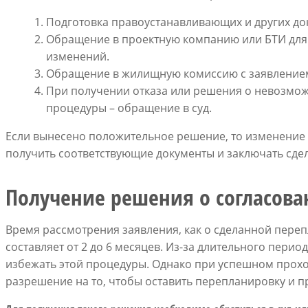
Подготовка правоустанавливающих и других до
Обращение в проектную компанию или БТИ для 
изменений.
Обращение в жилищную комиссию с заявление
При получении отказа или решения о невозмо
процедуры – обращение в суд.
Если вынесено положительное решение, то изменение 
получить соответствующие документы и заключать сдел
Получение решения о согласов
Время рассмотрения заявления, как о сделанной перепл
составляет от 2 до 6 месяцев. Из-за длительного пери
избежать этой процедуры. Однако при успешном прохо
разрешение на то, чтобы оставить перепланировку и п