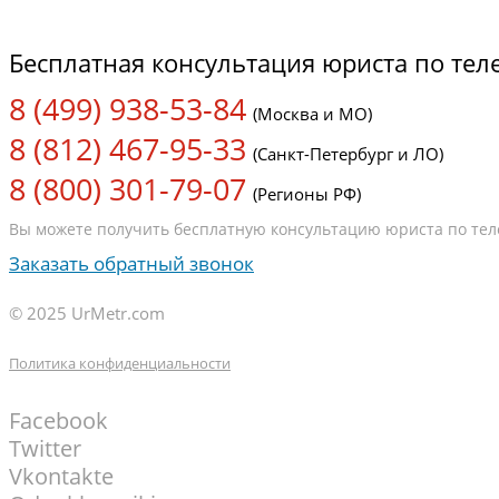
Бесплатная консультация юриста по те
8 (499) 938-53-84
(Москва и МО)
8 (812) 467-95-33
(Санкт-Петербург и ЛО)
8 (800) 301-79-07
(Регионы РФ)
Вы можете получить бесплатную консультацию юриста по теле
Заказать обратный звонок
© 2025 UrMetr.com
Политика конфиденциальности
Facebook
Twitter
Vkontakte