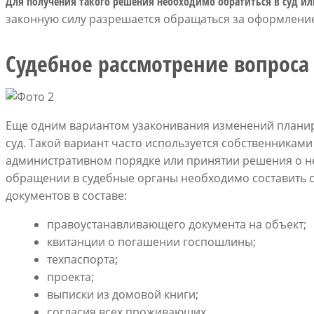
Для получения такого решения необходимо обратиться в суд ил
законную силу разрешается обращаться за оформлени
Судебное рассмотрение вопроса
Еще одним вариантом узаконивания изменений плани
суд. Такой вариант часто используется собственниками
административном порядке или принятии решения о н
обращении в судебные органы необходимо составить с
документов в составе:
правоустанавливающего документа на объект;
квитанции о погашении госпошлины;
техпаспорта;
проекта;
выписки из домовой книги;
согласия всех проживающих.