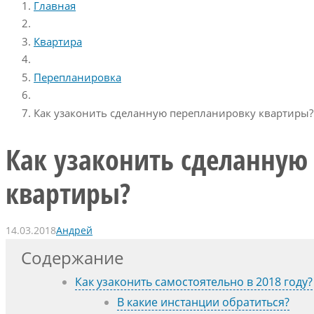
Главная
Квартира
Перепланировка
Как узаконить сделанную перепланировку квартиры?
Как узаконить сделанную
квартиры?
14.03.2018
Андрей
Содержание
Как узаконить самостоятельно в 2018 году?
В какие инстанции обратиться?