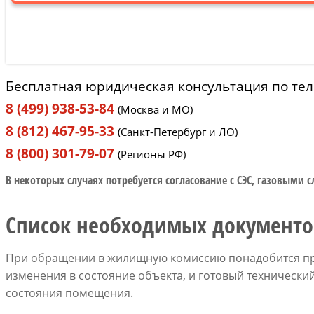
Бесплатная юридическая консультация по те
8 (499) 938-53-84
(Москва и МО)
8 (812) 467-95-33
(Санкт-Петербург и ЛО)
8 (800) 301-79-07
(Регионы РФ)
В некоторых случаях потребуется согласование с СЭС, газовыми с
Список необходимых документо
При обращении в жилищную комиссию понадобится пр
изменения в состояние объекта, и готовый техническ
состояния помещения.