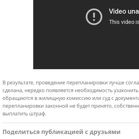
В результате, проведение перепланировки лучше согла
сделана, нередко появляется необходимость узаконить
обращаются в жилищную комиссию или суд с документ
перепланировки законной не будет принято, собственни
выплатить штраф.
Поделиться публикацией с друзьями