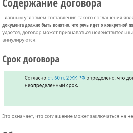
Содержание договора
Главным условием составления такого соглашения явля
документа должно быть понятно, что речь идет о конкретной
удается, договор может признаваться недействительны
аннулируются.
Срок договора
Согласно
ст. 60 п. 2 ЖК РФ
определено, что до
неопределенный срок.
Это означает, что соглашение может заключаться на н