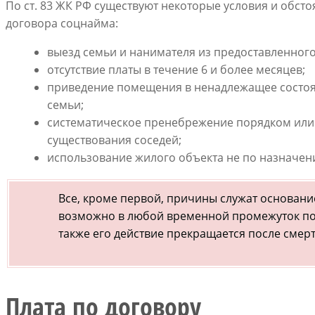
По ст. 83 ЖК РФ существуют некоторые условия и обст
договора соцнайма:
выезд семьи и нанимателя из предоставленног
отсутствие платы в течение 6 и более месяцев;
приведение помещения в ненадлежащее состоя
семьи;
систематическое пренебрежение порядком или
существования соседей;
использование жилого объекта не по назначен
Все, кроме первой, причины служат основани
возможно в любой временной промежуток по 
также его действие прекращается после смер
Плата по договору