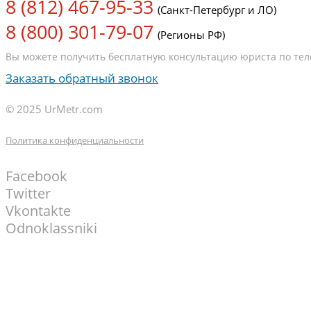
8 (812) 467-95-33
(Санкт-Петербург и ЛО)
8 (800) 301-79-07
(Регионы РФ)
Вы можете получить бесплатную консультацию юриста по теле
Заказать обратный звонок
© 2025 UrMetr.com
Политика конфиденциальности
Facebook
Twitter
Vkontakte
Odnoklassniki