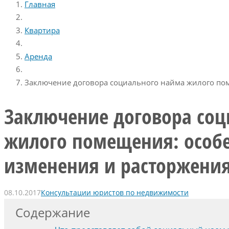
Главная
Квартира
Аренда
Заключение договора социального найма жилого пом
Заключение договора соц
жилого помещения: особе
изменения и расторжени
08.10.2017
Консультации юристов по недвижимости
Содержание