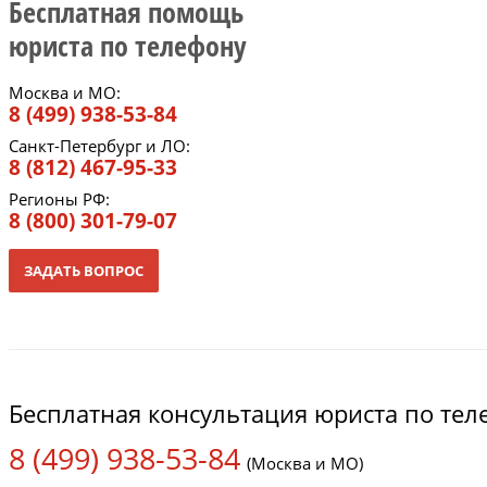
Бесплатная помощь
юриста по телефону
Москва и МО:
8 (499) 938-53-84
Санкт-Петербург и ЛО:
8 (812) 467-95-33
Регионы РФ:
8 (800) 301-79-07
ЗАДАТЬ ВОПРОС
Бесплатная консультация юриста по те
8 (499) 938-53-84
(Москва и МО)