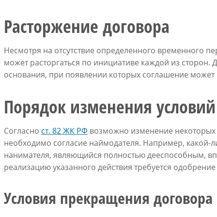
Расторжение договора
Несмотря на отсутствие определенного временного пе
может расторгаться по инициативе каждой из сторон. 
основания, при появлении которых соглашение может 
Порядок изменения условий
Согласно
ст. 82 ЖК РФ
возможно изменение некоторых у
необходимо согласие наймодателя. Например, какой-
нанимателя, являющийся полностью дееспособным, впр
реализацию указанного действия требуется одобрение 
Условия прекращения договора