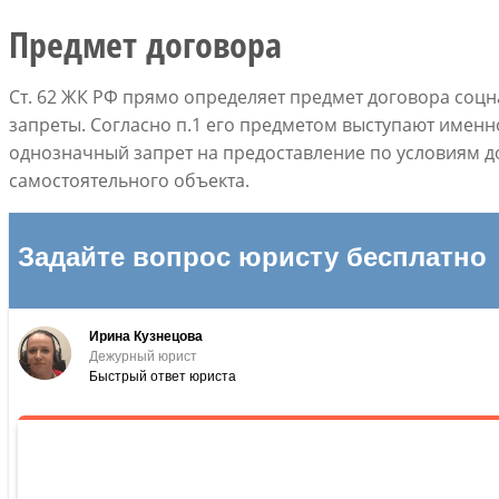
Предмет договора
Ст. 62 ЖК РФ прямо определяет предмет договора соц
запреты. Согласно п.1 его предметом выступают именн
однозначный запрет на предоставление по условиям д
самостоятельного объекта.