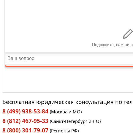
Бесплатная юридическая консультация по те
8 (499) 938-53-84
(Москва и МО)
8 (812) 467-95-33
(Санкт-Петербург и ЛО)
8 (800) 301-79-07
(Регионы РФ)