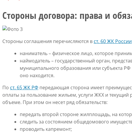
Стороны договора: права и обя
Стороны соглашения перечисляются в
ст. 60 ЖК России
наниматель – физическое лицо, которое прини
наймодатель – государственный орган, предс
муниципального образования или субъекта РФ в
оно находится.
По
ст. 65 ЖК РФ
передающая сторона имеет преимущес
оплаты за пользование жильем, услуги ЖКХ и текущий
объеме. При этом он несет ряд обязательств:
передать второй стороне жилплощадь, на котору
следить за состоянием общедомового имущества
проводить капремонт;