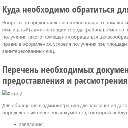
Куда необходимо обратиться дл
Вопросы по предоставлению жилплощади в социальны
(жилищный) администрации города (района). Именно 
получения такого помещения обращаться целесообраз
правила оформления, условия получения жилплощади 
заинтересованных лиц.
Перечень необходимых докумен
предоставления и рассмотрения
Для обращения в администрацию для заключения дого
определенный перечень документов, в который войдут
заявление;