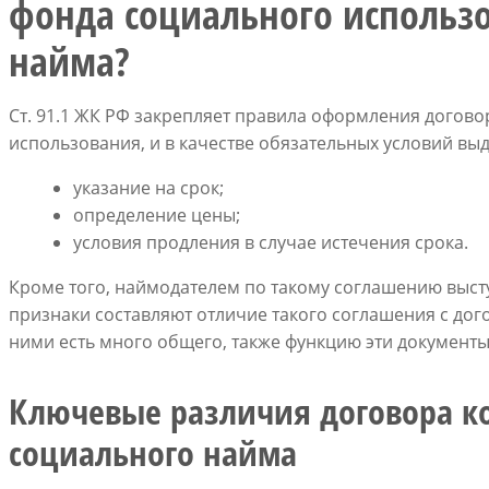
фонда социального использо
найма?
Ст. 91.1 ЖК РФ закрепляет правила оформления догов
использования, и в качестве обязательных условий выд
указание на срок;
определение цены;
условия продления в случае истечения срока.
Кроме того, наймодателем по такому соглашению высту
признаки составляют отличие такого соглашения с до
ними есть много общего, также функцию эти документ
Ключевые различия договора к
социального найма