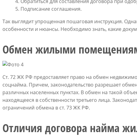
Обратиться для составления договора при одоб
Подписание соглашения.
Так выглядит упрощенная пошаговая инструкция. Одна
особенности и нюансы. Необходимо знать, какие докум
Обмен жилыми помещения
Ст. 72 ЖК РФ предоставляет право на обмен недвижимо
соцнайма. Причем, законодательство разрешает обме
различных населенных пунктах. В обмен на такой объе
находящееся в собственности третьего лица. Законодат
ограничений обмена в ст. 73 ЖК РФ.
Отличия договора найма ж