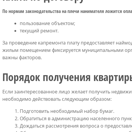
По нормам законодательства на плечи нанимателя ложится опл
пользование объектом;
текущий ремонт.
За проведение капремонта плату предоставляет наймо
жилым помещением фиксируется муниципальными орга
важны факторов.
Порядок получения квартир
Если заинтересованное лицо желает получить недвиж
необходимо действовать следующим образом:
Подготовить необходимый набор бумаг.
Обратиться в администрацию населенного пунк
Дождаться рассмотрения вопроса о предоставл