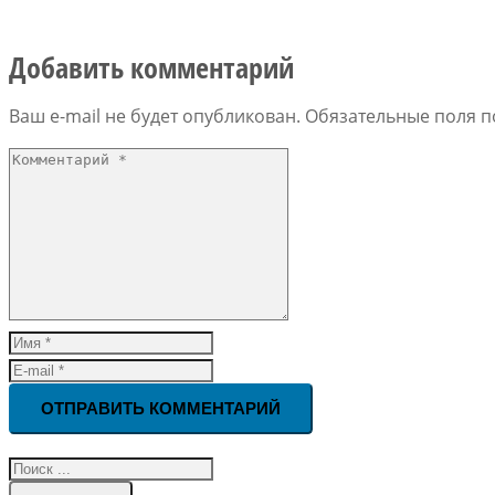
Добавить комментарий
Ваш e-mail не будет опубликован.
Обязательные поля 
ОТПРАВИТЬ КОММЕНТАРИЙ