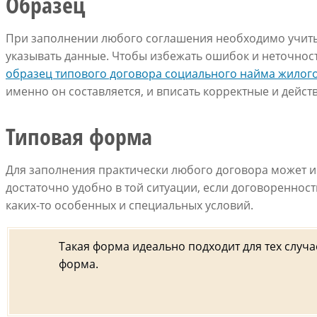
Образец
При заполнении любого соглашения необходимо учиты
указывать данные. Чтобы избежать ошибок и неточност
образец типового договора социального найма жило
именно он составляется, и вписать корректные и дейс
Типовая форма
Для заполнения практически любого договора может 
достаточно удобно в той ситуации, если договореннос
каких-то особенных и специальных условий.
Такая форма идеально подходит для тех случа
форма.