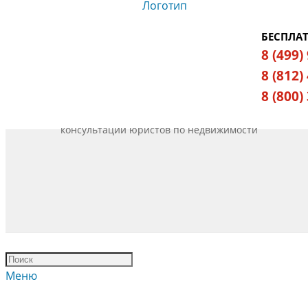
БЕСПЛА
8 (499)
8 (812)
8 (800)
консультации юристов по недвижимости
Меню