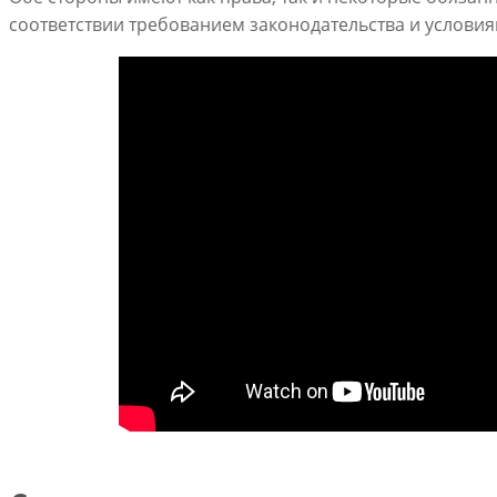
соответствии требованием законодательства и условия