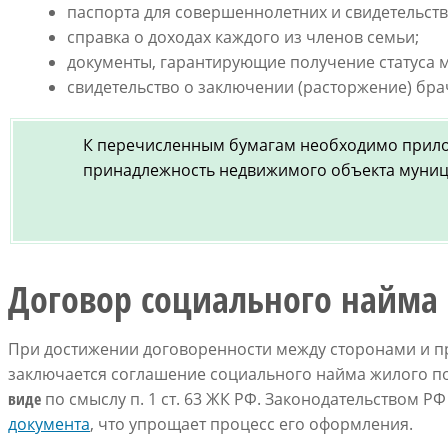
паспорта для совершеннолетних и свидетельств
справка о доходах каждого из членов семьи;
документы, гарантирующие получение статуса 
свидетельство о заключении (расторжение) бра
К перечисленным бумагам необходимо прил
принадлежность недвижимого объекта муниц
Договор социального найма
При достижении договоренности между сторонами и п
заключается соглашение социального найма жилого 
виде
по смыслу п. 1 ст. 63 ЖК РФ. Законодательством Р
документа
, что упрощает процесс его оформления.