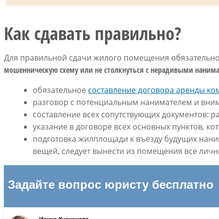
Как сдавать правильно?
Для правильной сдачи жилого помещения обязательн
мошенническую схему или не столкнуться с нерадивыми нанима
обязательное
составление договора аренды ко
разговор с потенциальным нанимателем и вним
составление всех сопутствующих документов: рас
указание в договоре всех основных пунктов, к
подготовка жилплощади к въезду будущих нани
вещей, следует вынести из помещения все личны