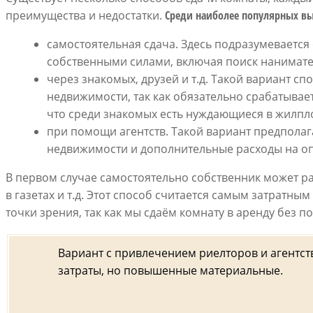
преимущества и недостатки.
Среди наиболее популярных в
самостоятельная сдача. Здесь подразумеваетс
собственными силами, включая поиск нанимателя
через знакомых, друзей и т.д. Такой вариант с
недвижимости, так как обязательно срабатывае
что среди знакомых есть нуждающиеся в жилпл
при помощи агентств. Такой вариант предполаг
недвижимости и дополнительные расходы на опл
В первом случае самостоятельно собственник может ра
в газетах и т.д. Этот способ считается самым затратн
точки зрения, так как мы сдаём комнату в аренду без п
Вариант с привлечением риелторов и агентс
затраты, но повышенные материальные.