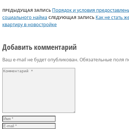
Порядок и условия предоставлен
ПРЕДЫДУЩАЯ ЗАПИСЬ
социального найма
Как не стать 
СЛЕДУЮЩАЯ ЗАПИСЬ
квартиру в новостройке
Добавить комментарий
Ваш e-mail не будет опубликован.
Обязательные поля 