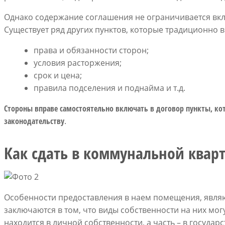
Однако содержание соглашения не ограничивается вк
Существует ряд других пунктов, которые традиционно в
права и обязанности сторон;
условия расторжения;
срок и цена;
правила подселения и поднайма и т.д.
Стороны вправе самостоятельно включать в договор пункты, к
законодательству
.
Как сдать в коммунальной квар
Особенности предоставления в наем помещения, явля
заключаются в том, что виды собственности на них мо
находится в личной собственности, а часть – в госуда