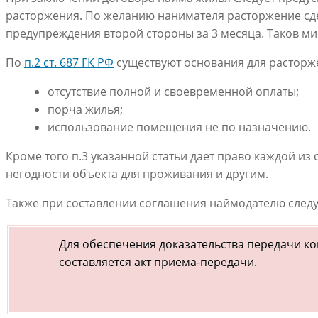
расторжения. По желанию нанимателя расторжение сд
предупреждения второй стороны за 3 месяца. Таков м
По
п.2 ст. 687 ГК РФ
существуют основания для расторже
отсутствие полной и своевременной оплаты;
порча жилья;
использование помещения не по назначению.
Кроме того п.3 указанной статьи дает право каждой из
негодности объекта для проживания и другим.
Также при составлении соглашения наймодателю следу
Для обеспечения доказательства передачи к
составляется акт приема-передачи.