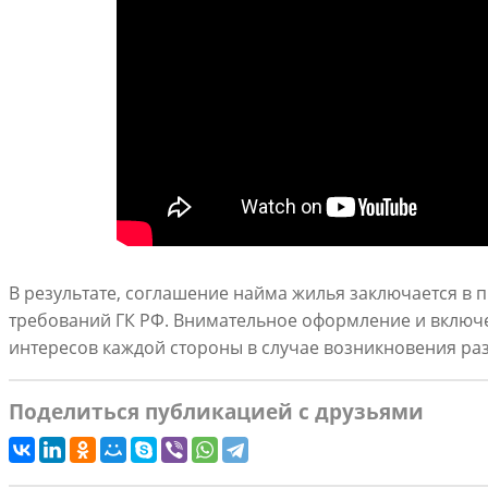
В результате, соглашение найма жилья заключается в
требований ГК РФ. Внимательное оформление и включ
интересов каждой стороны в случае возникновения раз
Поделиться публикацией с друзьями