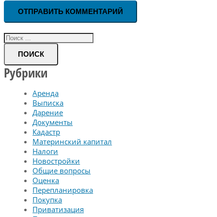
ОТПРАВИТЬ КОММЕНТАРИЙ
ПОИСК
Рубрики
Аренда
Выписка
Дарение
Документы
Кадастр
Материнский капитал
Налоги
Новостройки
Общие вопросы
Оценка
Перепланировка
Покупка
Приватизация