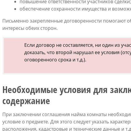
повышение ответственности участников сделки
обеспечение сохранности имущества и возможно
Письменно закрепленные договоренности помогают об
интересы обеих сторон.
Если договор не составляется, ни один из уч
доказать, что второй нарушал ее условия (от
оговоренного срока и т.д.).
Необходимые условия для заклю
содержание
При заключении соглашения найма комнаты необходимо
условие о предмете. Для этого следует указать характ
расположения, кадастровые и технические данные и т.д