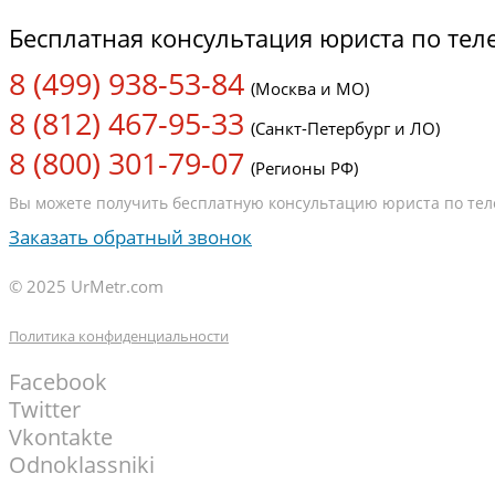
Бесплатная консультация юриста по те
8 (499) 938-53-84
(Москва и МО)
8 (812) 467-95-33
(Санкт-Петербург и ЛО)
8 (800) 301-79-07
(Регионы РФ)
Вы можете получить бесплатную консультацию юриста по теле
Заказать обратный звонок
© 2025 UrMetr.com
Политика конфиденциальности
Facebook
Twitter
Vkontakte
Odnoklassniki