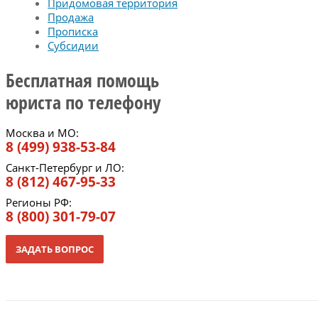
Придомовая территория
Продажа
Прописка
Субсидии
Бесплатная помощь
юриста по телефону
Москва и МО:
8 (499) 938-53-84
Санкт-Петербург и ЛО:
8 (812) 467-95-33
Регионы РФ:
8 (800) 301-79-07
ЗАДАТЬ ВОПРОС