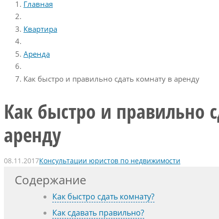
Главная
Квартира
Аренда
Как быстро и правильно сдать комнату в аренду
Как быстро и правильно с
аренду
08.11.2017
Консультации юристов по недвижимости
Содержание
Как быстро сдать комнату?
Как сдавать правильно?