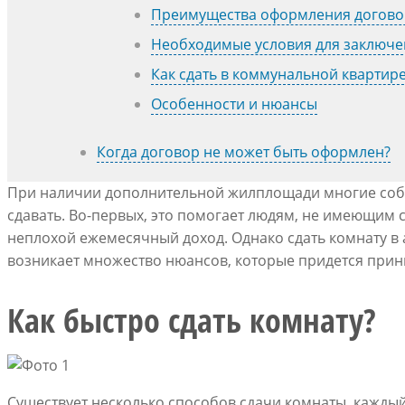
Преимущества оформления догово
Необходимые условия для заключе
Как сдать в коммунальной квартир
Особенности и нюансы
Когда договор не может быть оформлен?
При наличии дополнительной жилплощади многие собст
сдавать. Во-первых, это помогает людям, не имеющим 
неплохой ежемесячный доход. Однако сдать комнату в а
возникает множество нюансов, которые придется прин
Как быстро сдать комнату?
Существует несколько способов сдачи комнаты, кажды