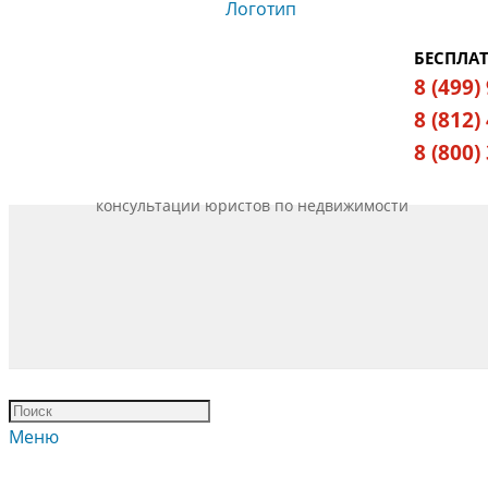
БЕСПЛА
8 (499)
8 (812)
8 (800)
консультации юристов по недвижимости
Меню