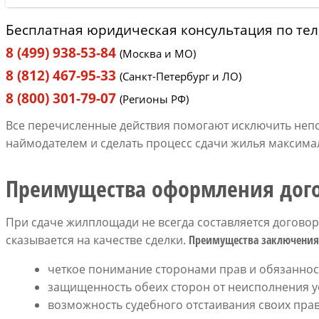
Бесплатная юридическая консультация по те
8 (499) 938-53-84
(Москва и МО)
8 (812) 467-95-33
(Санкт-Петербург и ЛО)
8 (800) 301-79-07
(Регионы РФ)
Все перечисленные действия помогают исключить не
наймодателем и сделать процесс сдачи жилья максим
Преимущества оформления дог
При сдаче жилплощади не всегда составляется договор
сказывается на качестве сделки.
Преимущества заключения
четкое понимание сторонами прав и обязаннос
защищенность обеих сторон от неисполнения у
возможность судебного отстаивания своих прав