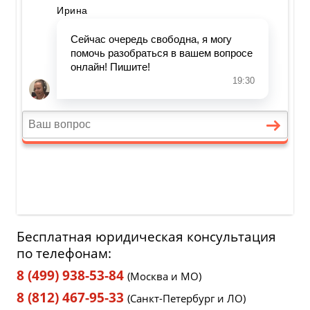
Бесплатная юридическая консультация
по телефонам:
8 (499) 938-53-84
(Москва и МО)
8 (812) 467-95-33
(Санкт-Петербург и ЛО)