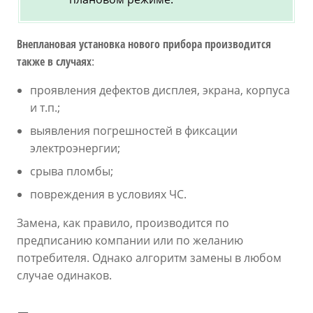
Внеплановая установка нового прибора производится
также в случаях
:
проявления дефектов дисплея, экрана, корпуса
и т.п.;
выявления погрешностей в фиксации
электроэнергии;
срыва пломбы;
повреждения в условиях ЧС.
Замена, как правило, производится по
предписанию компании или по желанию
потребителя. Однако алгоритм замены в любом
случае одинаков.