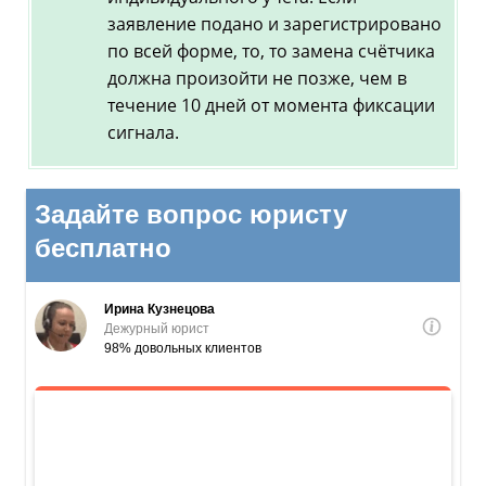
заявление подано и зарегистрировано
по всей форме, то, то замена счётчика
должна произойти не позже, чем в
течение 10 дней от момента фиксации
сигнала.