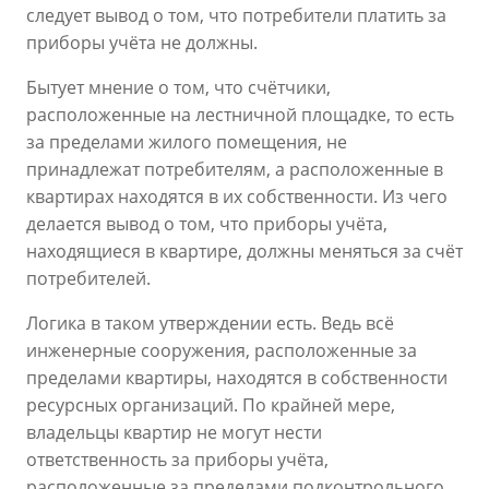
следует вывод о том, что потребители платить за
приборы учёта не должны.
Бытует мнение о том, что счётчики,
расположенные на лестничной площадке, то есть
за пределами жилого помещения, не
принадлежат потребителям, а расположенные в
квартирах находятся в их собственности. Из чего
делается вывод о том, что приборы учёта,
находящиеся в квартире, должны меняться за счёт
потребителей.
Логика в таком утверждении есть. Ведь всё
инженерные сооружения, расположенные за
пределами квартиры, находятся в собственности
ресурсных организаций. По крайней мере,
владельцы квартир не могут нести
ответственность за приборы учёта,
расположенные за пределами подконтрольного