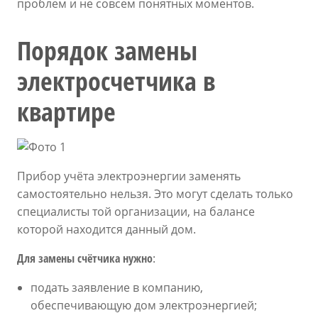
проблем и не совсем понятных моментов.
Порядок замены
электросчетчика в
квартире
Прибор учёта электроэнергии заменять
самостоятельно нельзя. Это могут сделать только
специалисты той организации, на балансе
которой находится данный дом.
Для замены счётчика нужно
:
подать заявление в компанию,
обеспечивающую дом электроэнергией;