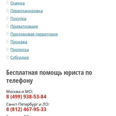
Оценка
Перепланировка
Покупка
Приватизация
Придомовая территория
Продажа
Прописка
Субсидии
Бесплатная помощь юриста по
телефону
Москва и МО:
8 (499) 938-53-84
Санкт-Петербург и ЛО:
8 (812) 467-95-33