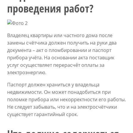
проведения работ?
Владелец квартиры или частного дома после
замены счётчика должен получить на руки два
документа – акт о пломбировании и паспорт
прибора учёта. На основании акта поставщик
услуг осуществляет перерасчёт оплаты за
электроэнергию.
Паспорт должен храниться у владельца
недвижимости. Он может понадобиться при
поломке прибора или некорректности его работы.
Не следует забывать, что и на электросчётчики
существует гарантийный срок.