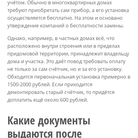
учётом. Обычно в многоквартирных домах
требуют приобретать сам прибор, а его установка
осуществляется бесплатно. На этом и основано
утверждение компаний о бесплатности замены.
Однако, например, в частных домах всё, что
расположено внутри строения или в пределах
придомовой территории, принадлежит владельцу
дома и участка. Это даёт повод требовать оплату
не только за сам счётчик, но и за его установку.
Обходится первоначальная установка примерно в
1500-2000 рублей. Если приходится
демонтировать старый счётчик, то придётся
доплатить ещё около 600 рублей.
Какие документы
выдаются после