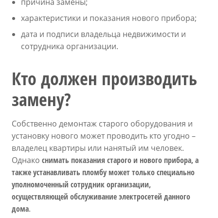
причина замены;
характеристики и показания нового прибора;
дата и подписи владельца недвижимости и
сотрудника организации.
Кто должен производить
замену?
Собственно демонтаж старого оборудования и
установку нового может проводить кто угодно –
владелец квартиры или нанятый им человек.
Однако
снимать показания старого и нового прибора, а
также устанавливать пломбу может только специально
уполномоченный сотрудник организации,
осуществляющей обслуживание электросетей данного
дома
.