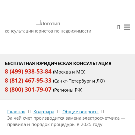
консультации юристов по недвижимости
БЕСПЛАТНАЯ ЮРИДИЧЕСКАЯ КОНСУЛЬТАЦИЯ
8 (499) 938-53-84
(Москва и МО)
8 (812) 467-95-33
(Санкт-Петербург и ЛО)
8 (800) 301-79-07
(Регионы РФ)
Главная
Квартира
Общие вопросы
За чей счет производится замена электросчетчика —
правила и порядок процедуры в 2025 году