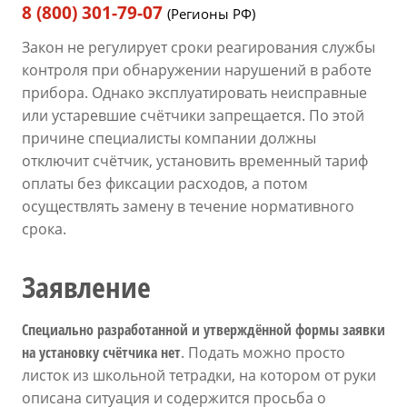
8 (800) 301-79-07
(Регионы РФ)
Закон не регулирует сроки реагирования службы
контроля при обнаружении нарушений в работе
прибора. Однако эксплуатировать неисправные
или устаревшие счётчики запрещается. По этой
причине специалисты компании должны
отключит счётчик, установить временный тариф
оплаты без фиксации расходов, а потом
осуществлять замену в течение нормативного
срока.
Заявление
Специально разработанной и утверждённой формы заявки
на установку счётчика нет
. Подать можно просто
листок из школьной тетрадки, на котором от руки
описана ситуация и содержится просьба о