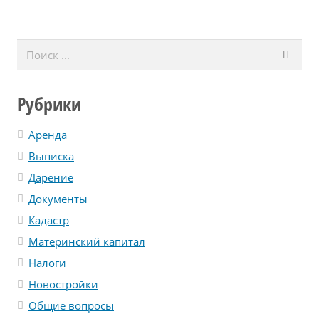
Рубрики
Аренда
Выписка
Дарение
Документы
Кадастр
Материнский капитал
Налоги
Новостройки
Общие вопросы