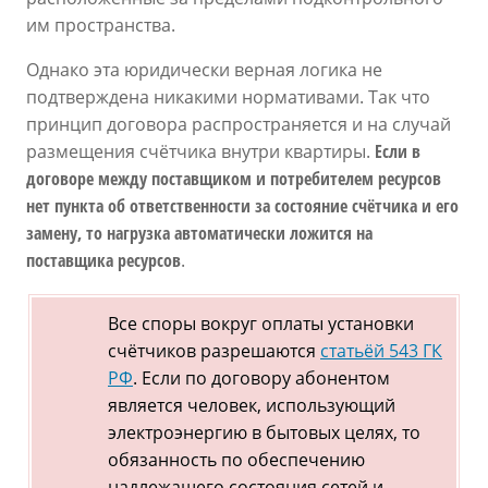
им пространства.
Однако эта юридически верная логика не
подтверждена никакими нормативами. Так что
принцип договора распространяется и на случай
размещения счётчика внутри квартиры.
Если в
договоре между поставщиком и потребителем ресурсов
нет пункта об ответственности за состояние счётчика и его
замену, то нагрузка автоматически ложится на
поставщика ресурсов
.
Все споры вокруг оплаты установки
счётчиков разрешаются
статьёй 543 ГК
РФ
. Если по договору абонентом
является человек, использующий
электроэнергию в бытовых целях, то
обязанность по обеспечению
надлежащего состояния сетей и