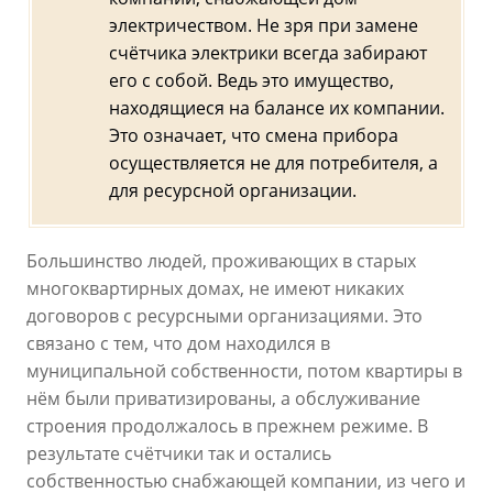
электричеством. Не зря при замене
счётчика электрики всегда забирают
его с собой. Ведь это имущество,
находящиеся на балансе их компании.
Это означает, что смена прибора
осуществляется не для потребителя, а
для ресурсной организации.
Большинство людей, проживающих в старых
многоквартирных домах, не имеют никаких
договоров с ресурсными организациями. Это
связано с тем, что дом находился в
муниципальной собственности, потом квартиры в
нём были приватизированы, а обслуживание
строения продолжалось в прежнем режиме. В
результате счётчики так и остались
собственностью снабжающей компании, из чего и