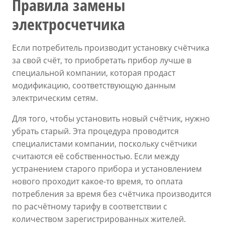
Правила замены
электросчетчика
Если потребитель производит установку счётчика
за свой счёт, то приобретать прибор лучше в
специальной компании, которая продаст
модификацию, соответствующую данным
электрическим сетям.
Для того, чтобы установить новый счётчик, нужно
убрать старый. Эта процедура проводится
специалистами компании, поскольку счётчики
считаются её собственностью. Если между
устранением старого прибора и установлением
нового проходит какое-то время, то оплата
потребления за время без счётчика производится
по расчётному тарифу в соответствии с
количеством зарегистрированных жителей.