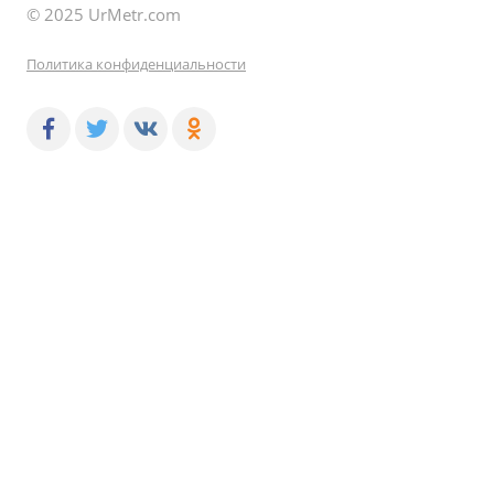
© 2025 UrMetr.com
Политика конфиденциальности