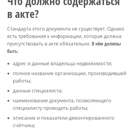
Что должно содержаться
в акте?
Стандарта этого документа не существует. Однако
есть требования к информации, которая должна
присутствовать в акте обязательно.
В нём должны
быть
:
адрес и данные владельца недвижимости;
полное название организации, производившей
работы;
данные специалиста;
наименование документа, позволяющего
специалисту проводить работы;
описание и показатели демонтированного
счётчика;