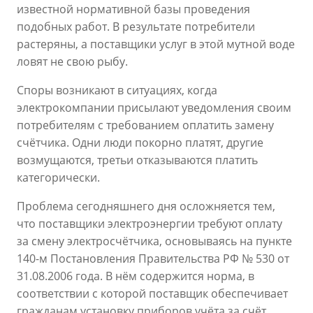
известной нормативной базы проведения
подобных работ. В результате потребители
растеряны, а поставщики услуг в этой мутной воде
ловят не свою рыбу.
Споры возникают в ситуациях, когда
электрокомпании присылают уведомления своим
потребителям с требованием оплатить замену
счётчика. Одни люди покорно платят, другие
возмущаются, третьи отказываются платить
категорически.
Проблема сегодняшнего дня осложняется тем,
что поставщики электроэнергии требуют оплату
за смену электросчётчика, основываясь на пункте
140-м Постановления Правительства РФ № 530 от
31.08.2006 года. В нём содержится норма, в
соответствии с которой поставщик обеспечивает
гражданам установку приборов учёта за счёт