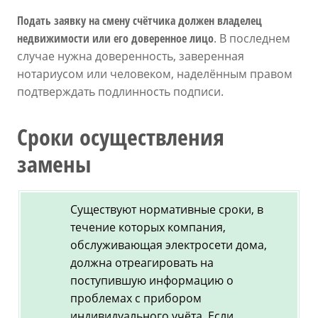
Подать заявку на смену счётчика должен владелец
недвижимости или его доверенное лицо
. В последнем
случае нужна доверенность, заверенная
нотариусом или человеком, наделённым правом
подтверждать подлинность подписи.
Сроки осуществления
замены
Существуют нормативные сроки, в
течение которых компания,
обслуживающая электросети дома,
должна отреагировать на
поступившую информацию о
проблемах с прибором
индивидуального учёта. Если