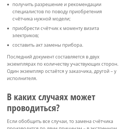
получить разрешение и рекомендации
специалистов по поводу приобретения
счётчика нужной модели;
приобрести счётчик к моменту визита
электриков;
составить акт замены прибора.
Последний документ составляется в двух
экземплярах по количеству участвующих сторон.
Один экземпляр остаётся у заказчика, другой – у
исполнителя.
В каких случаях может
проводиться?
Если обобщить все случаи, то замена счётчика
производится по двум причинам – в экстренном