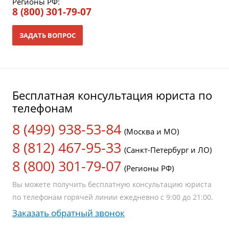
Регионы РФ:
8 (800) 301-79-07
ЗАДАТЬ ВОПРОС
Бесплатная консультация юриста по
телефонам
8 (499) 938-53-84
(Москва и МО)
8 (812) 467-95-33
(Санкт-Петербург и ЛО)
8 (800) 301-79-07
(Регионы РФ)
Вы можете получить бесплатную консультацию юриста
по телефонам горячей линии ежедневно с 9:00 до 21:00.
Заказать обратный звонок