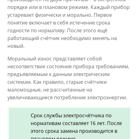
порядке или в плановом режиме. Каждый прибор
устаревает физически и морально. Первое
понятие включает в себя истечение срока
годности по нормативу. После этого ещё
работающий счётчик необходимо менять на
новый.
Моральный износ представляет собой
несоответствие состояния прибора требованиям,
предъявляемым к данным электрическим
системам. Как правило, старые счётчики
маломощные, не рассчитанные на
увеличивающиеся потребление электроэнергии.
Срок службы электросчётчика по
нормативам составляет 16 лет. После
этого срока замена производится в
плановом режиме.