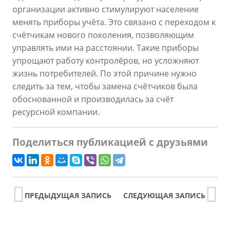
организации активно стимулируют население
менять приборы учёта. Это связано с переходом к
счётчикам нового поколения, позволяющим
управлять ими на расстоянии. Такие приборы
упрощают работу контролёров, но усложняют
жизнь потребителей. По этой причине нужно
следить за тем, чтобы замена счётчиков была
обоснованной и производилась за счёт
ресурсной компании.
Поделиться публикацией с друзьями
ПРЕДЫДУЩАЯ ЗАПИСЬ
СЛЕДУЮЩАЯ ЗАПИСЬ