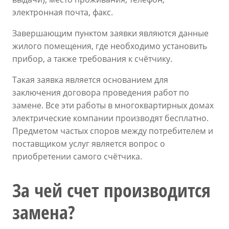
электронная почта, факс.
Завершающим пунктом заявки являются данные
жилого помещения, где необходимо установить
прибор, а также требования к счётчику.
Такая заявка является основанием для
заключения договора проведения работ по
замене. Все эти работы в многоквартирных домах
электрические компании производят бесплатно.
Предметом частых споров между потребителем и
поставщиком услуг является вопрос о
приобретении самого счётчика.
За чей счет производится
замена?