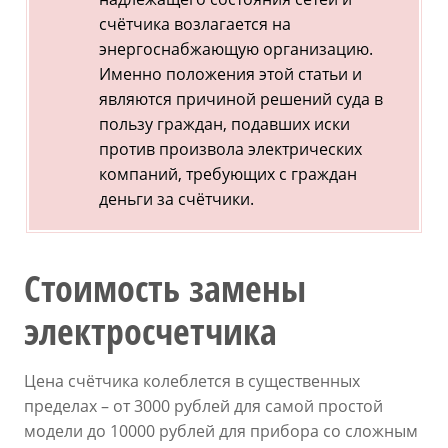
счётчика возлагается на
энергоснабжающую организацию.
Именно положения этой статьи и
являются причиной решений суда в
пользу граждан, подавших иски
против произвола электрических
компаний, требующих с граждан
деньги за счётчики.
Стоимость замены
электросчетчика
Цена счётчика колеблется в существенных
пределах – от 3000 рублей для самой простой
модели до 10000 рублей для прибора со сложным