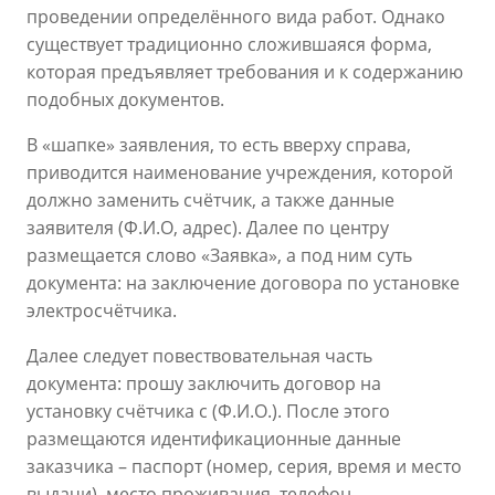
проведении определённого вида работ. Однако
существует традиционно сложившаяся форма,
которая предъявляет требования и к содержанию
подобных документов.
В «шапке» заявления, то есть вверху справа,
приводится наименование учреждения, которой
должно заменить счётчик, а также данные
заявителя (Ф.И.О, адрес). Далее по центру
размещается слово «Заявка», а под ним суть
документа: на заключение договора по установке
электросчётчика.
Далее следует повествовательная часть
документа: прошу заключить договор на
установку счётчика с (Ф.И.О.). После этого
размещаются идентификационные данные
заказчика – паспорт (номер, серия, время и место
выдачи), место проживания, телефон,