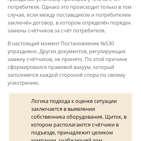
потребителя. Однако это происходит только в том
случае, если между поставщиком и потребителем
заключён договор, в котором определён порядок
замены счётчиков за счёт потребителя.
В настоящий момент Постановление №530
упразднено. Других документов, регулирующих
замену счётчиков, не принято. По этой причине
сформировался правовой вакуум, который
заполняется каждой стороной спора по своему
усмотрению.
Логика подхода к оценке ситуации
заключается в выявлении
собственника оборудования. Щиток, в
котором располагаются счётчики в
подъезде, принадлежит целиком
компании, снабжающей дом