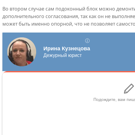
Во втором случае сам подоконный блок можно демонти
дополнительного согласования, так как он не выполняе
может быть именно опорной, что не позволяет самост