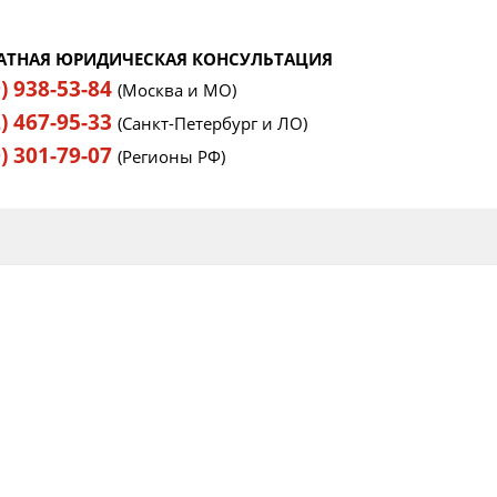
АТНАЯ ЮРИДИЧЕСКАЯ КОНСУЛЬТАЦИЯ
9) 938-53-84
(Москва и МО)
2) 467-95-33
(Санкт-Петербург и ЛО)
0) 301-79-07
(Регионы РФ)