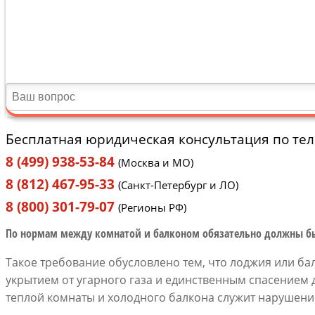
Бесплатная юридическая консультация по те
8 (499) 938-53-84
(Москва и МО)
8 (812) 467-95-33
(Санкт-Петербург и ЛО)
8 (800) 301-79-07
(Регионы РФ)
По нормам между комнатой и балконом обязательно должны бы
Такое требование обусловлено тем, что лоджия или ба
укрытием от угарного газа и единственным спасением 
теплой комнаты и холодного балкона служит нарушени