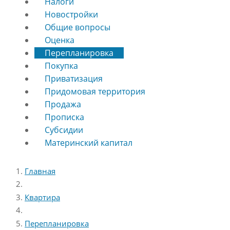
Налоги
Новостройки
Общие вопросы
Оценка
Перепланировка
Покупка
Приватизация
Придомовая территория
Продажа
Прописка
Субсидии
Материнский капитал
Главная
Квартира
Перепланировка