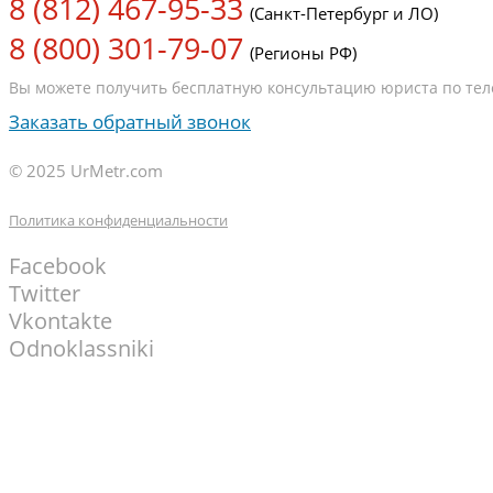
8 (812) 467-95-33
(Санкт-Петербург и ЛО)
8 (800) 301-79-07
(Регионы РФ)
Вы можете получить бесплатную консультацию юриста по теле
Заказать обратный звонок
© 2025 UrMetr.com
Политика конфиденциальности
Facebook
Twitter
Vkontakte
Odnoklassniki