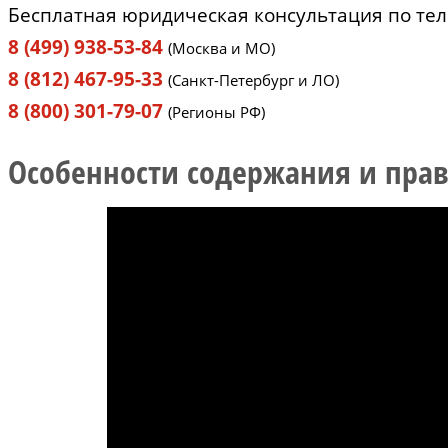
Бесплатная юридическая консультация по те
8 (499) 938-53-84
(Москва и МО)
8 (812) 467-95-33
(Санкт-Петербург и ЛО)
8 (800) 301-79-07
(Регионы РФ)
Особенности содержания и прав