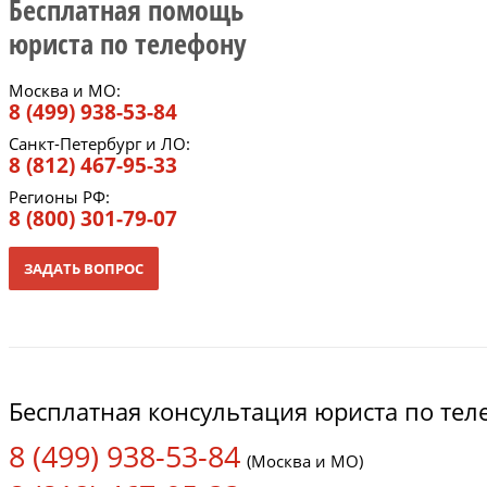
Бесплатная помощь
юриста по телефону
Москва и МО:
8 (499) 938-53-84
Санкт-Петербург и ЛО:
8 (812) 467-95-33
Регионы РФ:
8 (800) 301-79-07
ЗАДАТЬ ВОПРОС
Бесплатная консультация юриста по те
8 (499) 938-53-84
(Москва и МО)