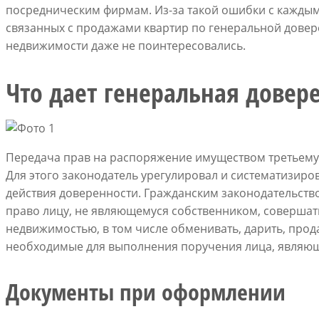
посредническим фирмам. Из-за такой ошибки с каждым
связанных с продажами квартир по генеральной довер
недвижимости даже не поинтересовались.
Что дает генеральная довер
Передача прав на распоряжение имуществом третьему
Для этого законодатель урегулировал и систематизир
действия доверенности. Гражданским законодательств
право лицу, не являющемуся собственником, совершать
недвижимостью, в том числе обменивать, дарить, прод
необходимые для выполнения поручения лица, являюще
Документы при оформлении