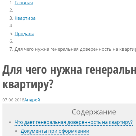
Главная
Квартира
Продажа
Для чего нужна генеральная доверенность на кварти
Для чего нужна генеральн
квартиру?
07.06.2018
Андрей
Содержание
Что дает генеральная доверенность на квартиру?
Документы при оформлении