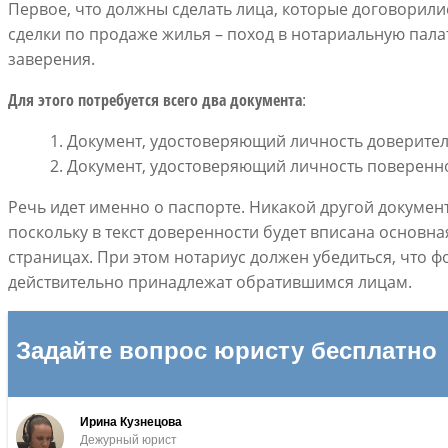
Первое, что должны сделать лица, которые договорили
сделки по продаже жилья – поход в нотариальную пала
заверения.
Для этого потребуется всего два документа
:
Документ, удостоверяющий личность доверител
Документ, удостоверяющий личность поверенн
Речь идет именно о паспорте. Никакой другой докумен
поскольку в текст доверенности будет вписана основн
страницах. При этом нотариус должен убедиться, что
действительно принадлежат обратившимся лицам.