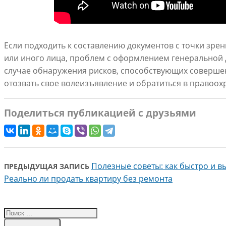
Если подходить к составлению документов с точки зрен
или иного лица, проблем с оформлением генеральной 
случае обнаружения рисков, способствующих соверш
отозвать свое волеизъявление и обратиться в правоо
Поделиться публикацией с друзьями
Полезные советы: как быстро и в
ПРЕДЫДУЩАЯ ЗАПИСЬ
Реально ли продать квартиру без ремонта