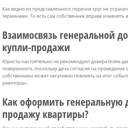
Как видно из представленного перечня круг не огран
терминами. То есть сам собственник вправе изменять 
Взаимосвязь генеральной до
купли-продажи
Юристы настоятельно не рекомендуют доверителям да
поверенного, поскольку дача согласия на проведение с
собственника может негативно повлиять на итог событ
риелторы».
Как оформить генеральную 
продажу квартиры?