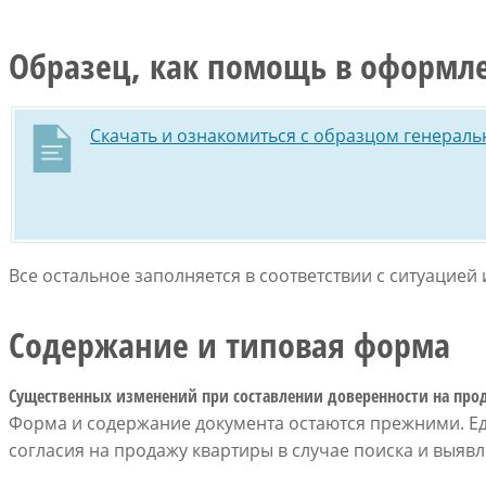
Образец, как помощь в оформл
Скачать и ознакомиться с образцом генерал
Все остальное заполняется в соответствии с ситуацией
Содержание и типовая форма
Существенных изменений при составлении доверенности на про
Форма и содержание документа остаются прежними. Еди
согласия на продажу квартиры в случае поиска и выяв