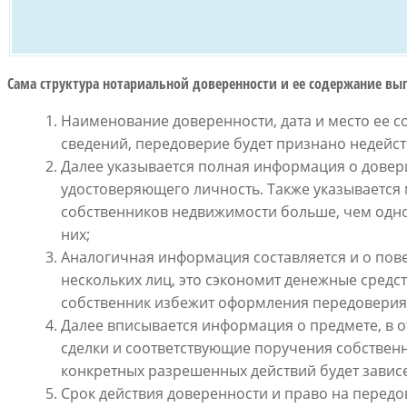
Сама структура нотариальной доверенности и ее содержание в
Наименование доверенности, дата и место ее с
сведений, передоверие будет признано недейс
Далее указывается полная информация о довер
удостоверяющего личность. Также указывается 
собственников недвижимости больше, чем одно 
них;
Аналогичная информация составляется и о пов
нескольких лиц, это сэкономит денежные средс
собственник избежит оформления передоверия 
Далее вписывается информация о предмете, в
сделки и соответствующие поручения собствен
конкретных разрешенных действий будет зависе
Срок действия доверенности и право на передо