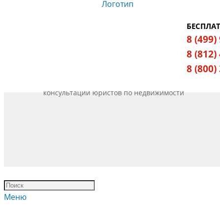
БЕСПЛА
8 (499)
8 (812)
8 (800)
консультации юристов по недвижимости
Меню