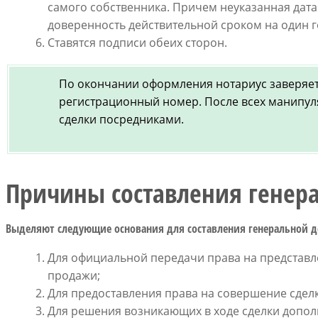
самого собственника. Причем неуказанная дата
доверенность действительной сроком на один г
Ставятся подписи обеих сторон.
По окончании оформления нотариус заверяет
регистрационный номер. После всех манипул
сделки посредниками.
Причины составления генер
Выделяют следующие основания для составления генеральной д
Для официальной передачи права на представл
продажи;
Для предоставления права на совершение сделк
Для решения возникающих в ходе сделки допол