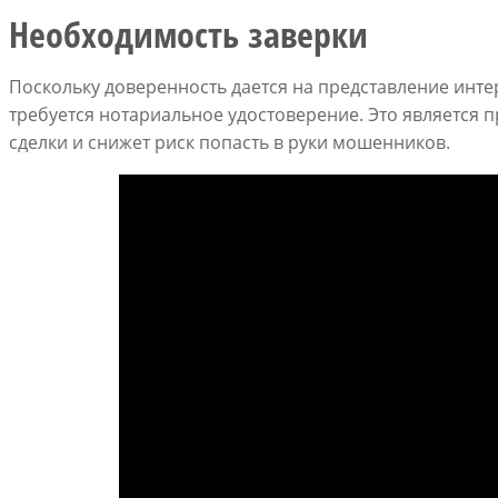
Необходимость заверки
Поскольку доверенность дается на представление интер
требуется нотариальное удостоверение. Это является
сделки и снижет риск попасть в руки мошенников.