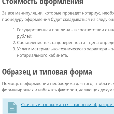
Стоимость оформления
За все манипуляции, которые проведет нотариус, необ
процедуру оформления будет складываться из следую
Государственная пошлина – в соответствии с н
рублей;
Составление текста доверенности – цена опред
Услуги материально-технического характера – з
нотариального кабинета.
Образец и типовая форма
Помощь в оформлении необходима для того, чтобы ис
формулировках и избежать факторов, делающих докум
Скачать и ознакомиться с типовым образцом