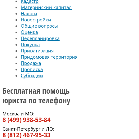
Кадастр
Материнский капитал
Налоги
Новостройки
Общие вопросы
Оценка
Перепланировка
Покупка
Приватизация
Придомовая территория
Продажа
Прописка
Субсидии
Бесплатная помощь
юриста по телефону
Москва и МО:
8 (499) 938-53-84
Санкт-Петербург и ЛО:
8 (812) 467-95-33