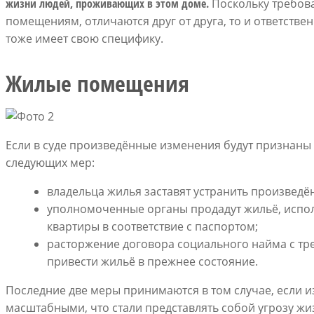
жизни людей, проживающих в этом доме.
Поскольку требов
помещениям, отличаются друг от друга, то и ответстве
тоже имеет свою специфику.
Жилые помещения
Если в суде произведённые изменения будут признан
следующих мер:
владельца жилья заставят устранить произведённ
уполномоченные органы продадут жильё, испо
квартиры в соответствие с паспортом;
расторжение договора социального найма с тр
привести жильё в прежнее состояние.
Последние две меры принимаются в том случае, если 
масштабными, что стали представлять собой угрозу ж