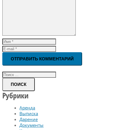
ОТПРАВИТЬ КОММЕНТАРИЙ
ПОИСК
Рубрики
Аренда
Выписка
Дарение
Документы