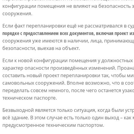
конфигурации помещения не влияют на безопасность з
сооружения.
Если факт перепланировки ещё не рассматривался в суд
порядке с предоставлением всех документов, включая проект и
сооружения уже имеются в наличии, лица, принимающи
безопасности, выехав на объект.
Если к новой конфигурации помещения у должностных л
характер опасности произведённых изменений. Проан
составить новый проект перепланировки так, чтобы м
самовольных сооружений. Вполне возможно, что в соо
переделать совсем немного, после чего останется уза
техническом паспорте.
Безвыходной является только ситуация, когда были уст
всё здание. В этом случае есть только один выход – как
предусмотренное техническим паспортом.