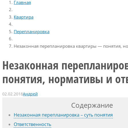
Главная
Квартира
Перепланировка
Незаконная перепланировка квартиры — понятия, но
Незаконная перепланиро
понятия, нормативы и от
02.02.2018
Андрей
Содержание
Незаконная перепланировка – суть понятия
Ответственность