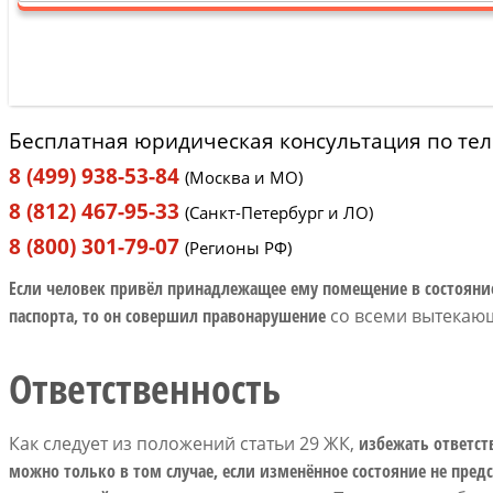
Бесплатная юридическая консультация по те
8 (499) 938-53-84
(Москва и МО)
8 (812) 467-95-33
(Санкт-Петербург и ЛО)
8 (800) 301-79-07
(Регионы РФ)
Если человек привёл принадлежащее ему помещение в состояние
паспорта, то он совершил правонарушение
со всеми вытекаю
Ответственность
Как следует из положений статьи 29 ЖК,
избежать ответст
можно только в том случае, если изменённое состояние не пред