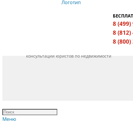
БЕСПЛА
8 (499)
8 (812)
8 (800)
консультации юристов по недвижимости
Меню