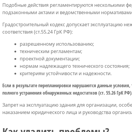
Подобные действия регламентируются несколькими фе
подзаконными актами и ведомственными нормативами
Градостроительный кодекс допускает эксплуатацию не
соответствия (ст.55.24 ГрК РФ):
разрешенному использованию;
техническим регламентам;
проектной документации;
нормам надлежащего технического состояния;
критериям устойчивости и надежности.
Если в результате перепланировки нарушаются данные условия,
полного устранения обнаруженных недостатков (ст. 55.26 ГрК РФ)
Запрет на эксплуатацию здания для организации, особ
наказанием юридического лица и руководства организ
Как уладить проблемы?