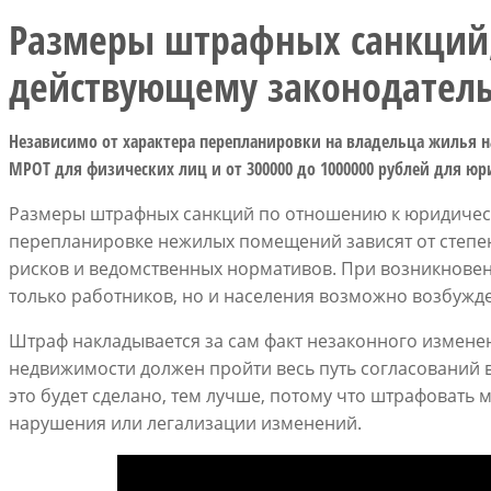
Размеры штрафных санкций,
действующему законодатель
Независимо от характера перепланировки на владельца жилья 
МРОТ для физических лиц и от 300000 до 1000000 рублей для юр
Размеры штрафных санкций по отношению к юридичес
перепланировке нежилых помещений зависят от степе
рисков и ведомственных нормативов. При возникновен
только работников, но и населения возможно возбужде
Штраф накладывается за сам факт незаконного изменен
недвижимости должен пройти весь путь согласований 
это будет сделано, тем лучше, потому что штрафовать
нарушения или легализации изменений.