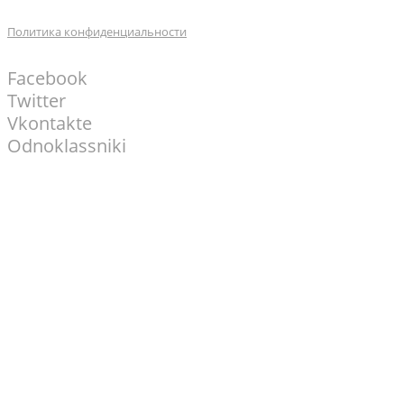
Политика конфиденциальности
Facebook
Twitter
Vkontakte
Odnoklassniki