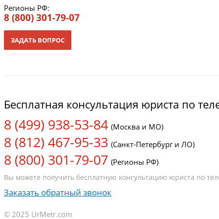
Регионы РФ:
8 (800) 301-79-07
ЗАДАТЬ ВОПРОС
Бесплатная консультация юриста по те
8 (499) 938-53-84
(Москва и МО)
8 (812) 467-95-33
(Санкт-Петербург и ЛО)
8 (800) 301-79-07
(Регионы РФ)
Вы можете получить бесплатную консультацию юриста по теле
Заказать обратный звонок
© 2025 UrMetr.com