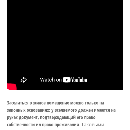
Заселиться в жилое помещение можно только на
законных основаниях: у вселяемого должен имеется на
руках документ, подтверждающий его право
собственности ил право проживания
. Таковыми