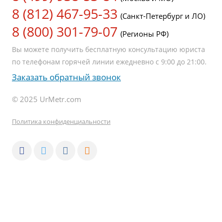
8 (812) 467-95-33
(Санкт-Петербург и ЛО)
8 (800) 301-79-07
(Регионы РФ)
Вы можете получить бесплатную консультацию юриста
по телефонам горячей линии ежедневно с 9:00 до 21:00.
Заказать обратный звонок
© 2025 UrMetr.com
Политика конфиденциальности