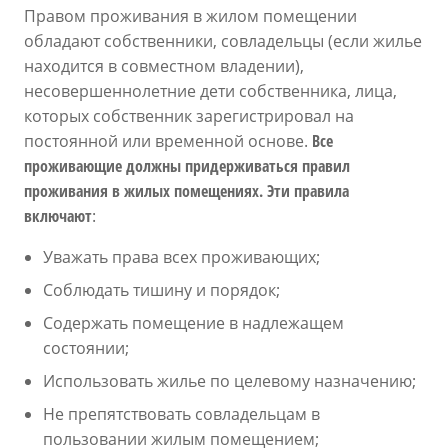
Правом проживания в жилом помещении
обладают собственники, совладельцы (если жилье
находится в совместном владении),
несовершеннолетние дети собственника, лица,
которых собственник зарегистрировал на
постоянной или временной основе.
Все
проживающие должны придерживаться правил
проживания в жилых помещениях. Эти правила
включают
:
Уважать права всех проживающих;
Соблюдать тишину и порядок;
Содержать помещение в надлежащем
состоянии;
Использовать жилье по целевому назначению;
Не препятствовать совладельцам в
пользовании жилым помещением;