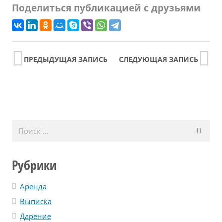
Поделиться публикацией с друзьями
ПРЕДЫДУЩАЯ ЗАПИСЬ
СЛЕДУЮЩАЯ ЗАПИСЬ
Рубрики
Аренда
Выписка
Дарение