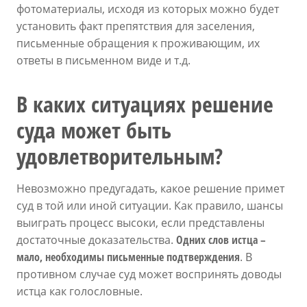
фотоматериалы, исходя из которых можно будет
установить факт препятствия для заселения,
письменные обращения к проживающим, их
ответы в письменном виде и т.д.
В каких ситуациях решение
суда может быть
удовлетворительным?
Невозможно предугадать, какое решение примет
суд в той или иной ситуации. Как правило, шансы
выиграть процесс высоки, если представлены
достаточные доказательства.
Одних слов истца –
мало, необходимы письменные подтверждения
. В
противном случае суд может воспринять доводы
истца как голословные.