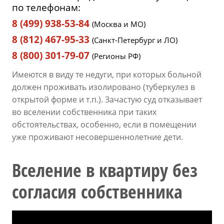
по телефонам:
8 (499) 938-53-84
(Москва и МО)
8 (812) 467-95-33
(Санкт-Петербург и ЛО)
8 (800) 301-79-07
(Регионы РФ)
Имеются в виду те недуги, при которых больной
должен проживать изолировано (туберкулез в
открытой форме и т.п.). Зачастую суд отказывает
во вселении собственника при таких
обстоятельствах, особенно, если в помещении
уже проживают несовершеннолетние дети.
Вселение в квартиру без
согласия собственника