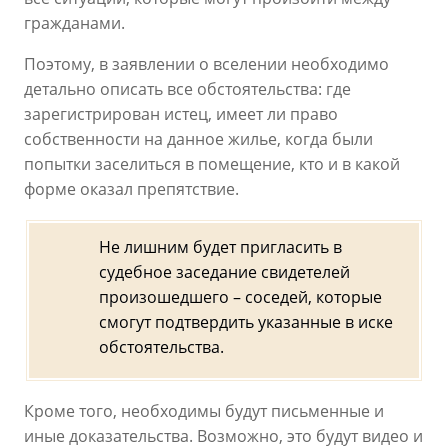
гражданами.
Поэтому, в заявлении о вселении необходимо
детально описать все обстоятельства: где
зарегистрирован истец, имеет ли право
собственности на данное жилье, когда были
попытки заселиться в помещение, кто и в какой
форме оказал препятствие.
Не лишним будет пригласить в
судебное заседание свидетелей
произошедшего – соседей, которые
смогут подтвердить указанные в иске
обстоятельства.
Кроме того, необходимы будут письменные и
иные доказательства. Возможно, это будут видео и