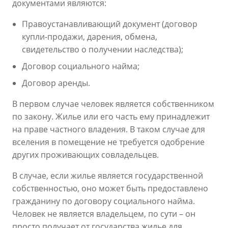
документами являются:
Правоустанавливающий документ (договор
купли-продажи, дарения, обмена,
свидетельство о получении наследства);
Договор социального найма;
Договор аренды.
В первом случае человек является собственником
по закону. Жилье или его часть ему принадлежит
на праве частного владения. В таком случае для
вселения в помещение не требуется одобрение
других проживающих совладельцев.
В случае, если жилье является государственной
собственностью, оно может быть предоставлено
гражданину по договору социального найма.
Человек не является владельцем, по сути – он
просто получает от государства жилье для