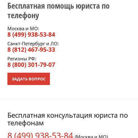
Бесплатная помощь юриста по
телефону
Москва и МО:
8 (499) 938-53-84
Санкт-Петербург и ЛО:
8 (812) 467-95-33
Регионы РФ:
8 (800) 301-79-07
ЗАДАТЬ ВОПРОС
Бесплатная консультация юриста по
телефонам
8 (499) 938-53-84
(Москва и МО)