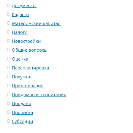
Документы
Кадастр
Материнский капитал
Налоги
Новостройки
Общие вопросы
Оценка
Перепланировка
Покупка
Приватизация
Придомовая территория
Продажа
Прописка
Субсидии