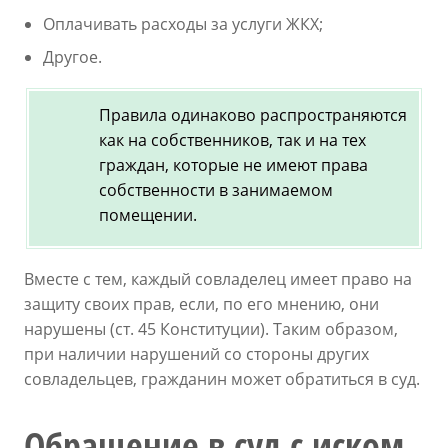
Оплачивать расходы за услуги ЖКХ;
Другое.
Правила одинаково распространяются
как на собственников, так и на тех
граждан, которые не имеют права
собственности в занимаемом
помещении.
Вместе с тем, каждый совладелец имеет право на
защиту своих прав, если, по его мнению, они
нарушены (ст. 45 Конституции). Таким образом,
при наличии нарушений со стороны других
совладельцев, гражданин может обратиться в суд.
Обращение в суд с иском