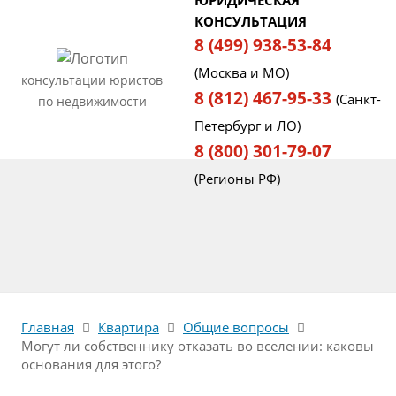
ЮРИДИЧЕСКАЯ
КОНСУЛЬТАЦИЯ
8 (499) 938-53-84
(Москва и МО)
консультации юристов
8 (812) 467-95-33
(Санкт-
по недвижимости
Петербург и ЛО)
8 (800) 301-79-07
(Регионы РФ)
Главная
Квартира
Общие вопросы
Могут ли собственнику отказать во вселении: каковы
основания для этого?