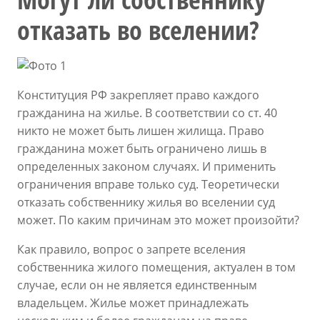
отказать во вселении?
Конституция РФ закрепляет право каждого
гражданина на жилье. В соответствии со ст. 40
никто не может быть лишен жилища. Право
гражданина может быть ограничено лишь в
определенных законом случаях. И применить
ограничения вправе только суд. Теоретически
отказать собственнику жилья во вселении суд
может. По каким причинам это может произойти?
Как правило, вопрос о запрете вселения
собственника жилого помещения, актуален в том
случае, если он не является единственным
владельцем. Жилье может принадлежать