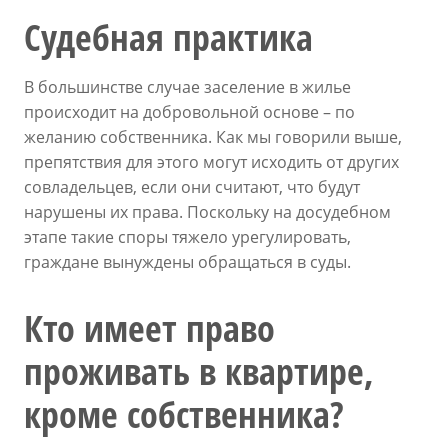
Судебная практика
В большинстве случае заселение в жилье
происходит на добровольной основе – по
желанию собственника. Как мы говорили выше,
препятствия для этого могут исходить от других
совладельцев, если они считают, что будут
нарушены их права. Поскольку на досудебном
этапе такие споры тяжело урегулировать,
граждане вынуждены обращаться в суды.
Кто имеет право
проживать в квартире,
кроме собственника?