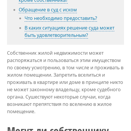
кроме собственника?
Обращение в суд с иском
Что необходимо предоставить?
В каких ситуациях решение суда может
быть удовлетворительным?
Собственник жилой недвижимости может
распоряжаться и пользоваться этим имуществом
по своему усмотрению, в том числе и проживать в
жилом помещении. Запретить вселиться и
проживать в квартире или доме в принципе никто
не может законному владельцу, кроме судебного
органа. Сушествуют некоторые случаи, когда
возникают препятствия по вселению в жилое
помещение.
Могут ли собственнику