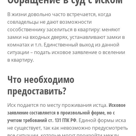
В жизни довольно часто встречается, когда
совладельцы не дают возможности
сособственнику заселиться в квартиру: меняют
замки на входных дверях, устанавливают замки в
комнатах и т.п. Единственный выход из данной
ситуации – подать исковое заявление о вселении
в квартиру.
Что необходимо
предоставить?
Иск подается по месту проживания истца.
Исковое
заявление составляется в произвольной форме, но с
учетом требований ст. 131 ГПК РФ
. Единой формы иска
не существует, так как невозможно предусмотреть
все ситуации, которые могут произойти между