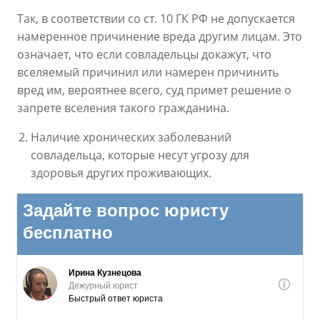
Так, в соответствии со ст. 10 ГК РФ не допускается
намеренное причинение вреда другим лицам. Это
означает, что если совладельцы докажут, что
вселяемый причинил или намерен причинить
вред им, вероятнее всего, суд примет решение о
запрете вселения такого гражданина.
Наличие хронических заболеваний
совладельца, которые несут угрозу для
здоровья других проживающих.