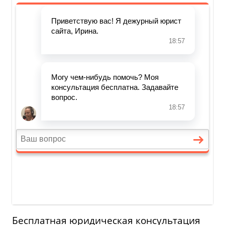
Бесплатная юридическая консультация