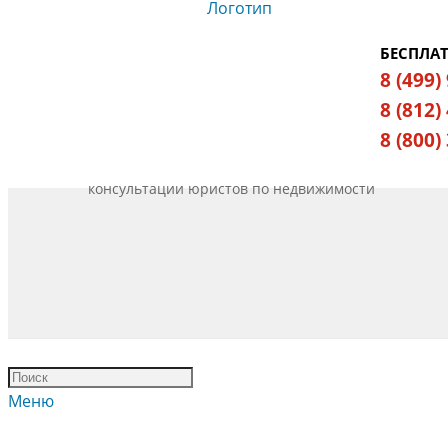
БЕСПЛА
8 (499)
8 (812)
8 (800)
консультации юристов по недвижимости
Меню