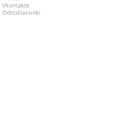
Vkontakte
Odnoklassniki