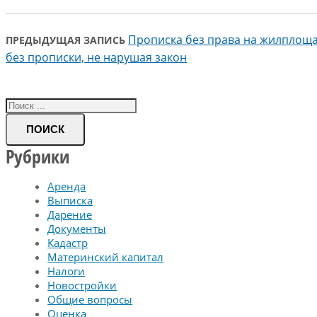
Прописка без права на жилплощ
ПРЕДЫДУЩАЯ ЗАПИСЬ
без прописки, не нарушая закон
ПОИСК
Рубрики
Аренда
Выписка
Дарение
Документы
Кадастр
Материнский капитал
Налоги
Новостройки
Общие вопросы
Оценка