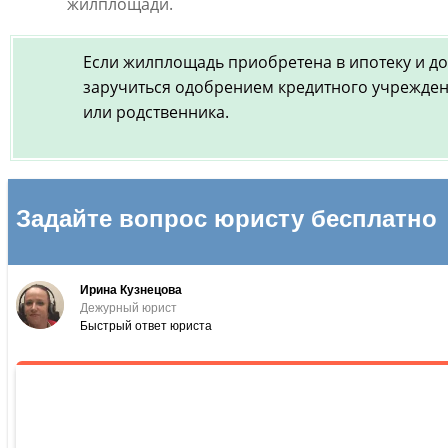
жилплощади.
Если жилплощадь приобретена в ипотеку и д
заручиться одобрением кредитного учрежден
или родственника.