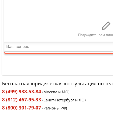
Бесплатная юридическая консультация по те
8 (499) 938-53-84
(Москва и МО)
8 (812) 467-95-33
(Санкт-Петербург и ЛО)
8 (800) 301-79-07
(Регионы РФ)