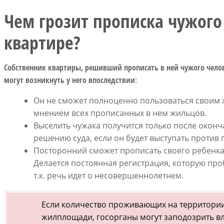
Чем грозит прописка чужого
квартире?
Собственник квартиры, решивший прописать в ней чужого чело
могут возникнуть у него впоследствии
:
Он не сможет полноценно пользоваться своим жи
мнением всех прописанных в нем жильцов.
Выселить чужака получится только после окон
решению суда, если он будет выступать против 
Посторонний сможет прописать своего ребенка
Делается постоянная регистрация, которую про
т.к. речь идет о несовершеннолетнем.
Если количество проживающих на территори
жилплощади, госорганы могут заподозрить вл