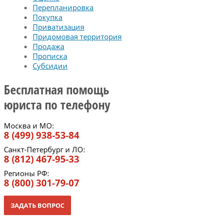
Перепланировка
Покупка
Приватизация
Придомовая территория
Продажа
Прописка
Субсидии
Бесплатная помощь
юриста по телефону
Москва и МО:
8 (499) 938-53-84
Санкт-Петербург и ЛО:
8 (812) 467-95-33
Регионы РФ:
8 (800) 301-79-07
ЗАДАТЬ ВОПРОС