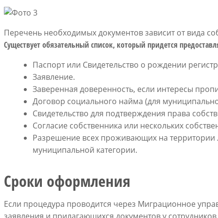
Перечень необходимых документов зависит от вида соб
Существует обязательный список, который придется предоставл
Паспорт или Свидетельство о рождении регист
Заявление.
Заверенная доверенность, если интересы пропи
Договор социального найма (для муниципально
Свидетельство для подтверждения права собств
Согласие собственника или нескольких собстве
Разрешение всех проживающих на территории ли
муниципальной категории.
Сроки оформления
Если процедура проводится через Миграционное управ
заявления и прилагающихся документов у сотрудников 