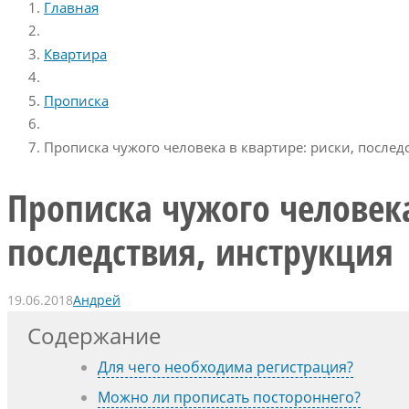
Главная
Квартира
Прописка
Прописка чужого человека в квартире: риски, послед
Прописка чужого человека
последствия, инструкция
19.06.2018
Андрей
Содержание
Для чего необходима регистрация?
Можно ли прописать постороннего?