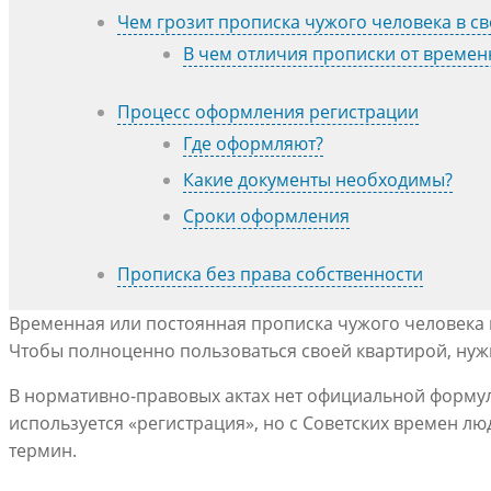
Чем грозит прописка чужого человека в св
В чем отличия прописки от времен
Процесс оформления регистрации
Где оформляют?
Какие документы необходимы?
Сроки оформления
Прописка без права собственности
Временная или постоянная прописка чужого человека 
Чтобы полноценно пользоваться своей квартирой, нуж
В нормативно-правовых актах нет официальной формул
используется «регистрация», но с Советских времен 
термин.