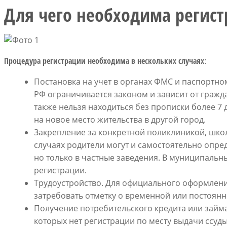
Для чего необходима регист
Процедура регистрации необходима в нескольких случаях
:
Постановка на учет в органах ФМС и паспортном
РФ ограничивается законом и зависит от гражд
также нельзя находиться без прописки более 7
на новое место жительства в другой город.
Закрепление за конкретной поликлиникой, школ
случаях родители могут и самостоятельно опред
но только в частные заведения. В муниципальн
регистрации.
Трудоустройство. Для официального оформлени
затребовать отметку о временной или постоянн
Получение потребительского кредита или займа
которых нет регистрации по месту выдачи ссуды