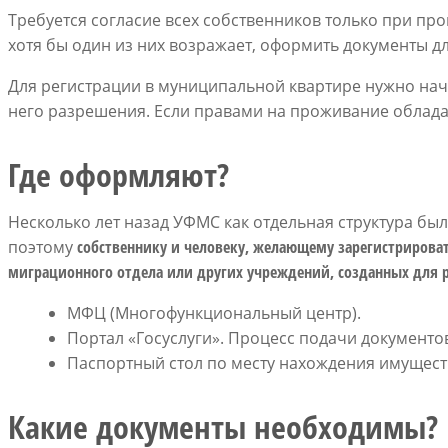
Требуется согласие всех собственников только при пр
хотя бы один из них возражает, оформить документы 
Для регистрации в муниципальной квартире нужно нач
него разрешения. Если правами на проживание обладаю
Где оформляют?
Несколько лет назад УФМС как отдельная структура бы
поэтому
собственнику и человеку, желающему зарегистрироват
миграционного отдела или других учреждений, созданных для р
МФЦ (Многофункциональный центр).
Портал «Госуслуги». Процесс подачи документо
Паспортный стол по месту нахождения имущест
Какие документы необходимы?