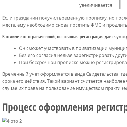
увеличивается
Если гражданин получил временную прописку, но посл
месте, ему необходимо снова посетить ФМС и продлить 
В отличие от ограниченной, постоянная регистрация дает чужак
Он сможет участвовать в приватизации муници
Без его согласия нельзя зарегистрировать друг
При бессрочной прописке можно регистрироват
Временный учет оформляется в виде Свидетельства, гд
срока его действия. Такой вариант считается наиболее
случае их права на пользование имуществом практиче
Процесс оформления регист