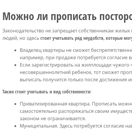
Можно ли прописать постор
Законодательство не запрещает собственникам жилых
людей, но здесь
стоит учитывать ряд неудобств, которые мог
Владелец квартиры не сможет беспрепятственн
например, при продаже потребуется согласие 
Если зарегистрировать на жилплощади чужого ч
несовершеннолетний ребенок, тот сможет пропи
выписать получится только после достижения 
Также стоит учитывать и вид собственности
:
Приватизированная квартира. Прописать можно 
самостоятельно распоряжаться своим имущест
законом не ограничивается.
Муниципальная. Здесь потребуется согласие на