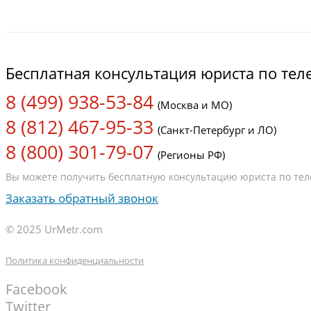
Бесплатная консультация юриста по те
8 (499) 938-53-84
(Москва и МО)
8 (812) 467-95-33
(Санкт-Петербург и ЛО)
8 (800) 301-79-07
(Регионы РФ)
Вы можете получить бесплатную консультацию юриста по теле
Заказать обратный звонок
© 2025 UrMetr.com
Политика конфиденциальности
Facebook
Twitter